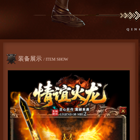
装备展示
/ ITEM SHOW