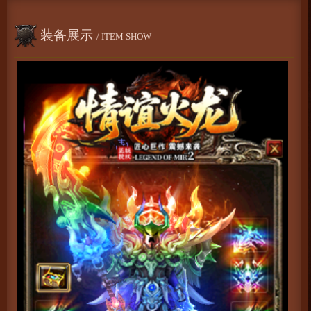
装备展示
/ ITEM SHOW